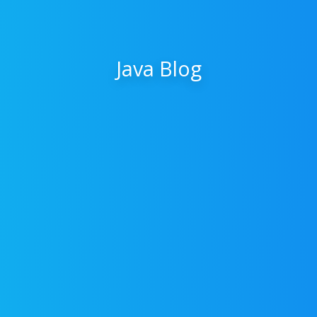
Java Blog