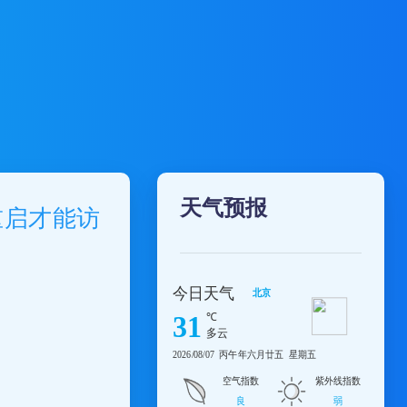
天气预报
重启才能访