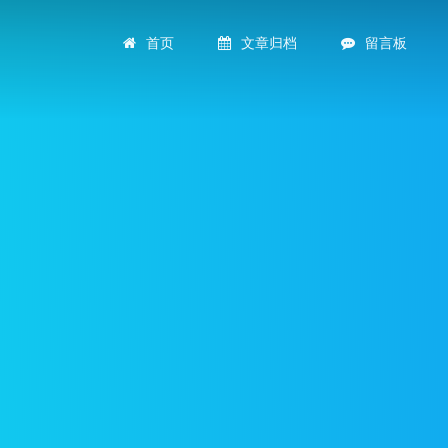
首页
文章归档
留言板