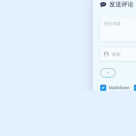
发送评论
Markdown
上一篇