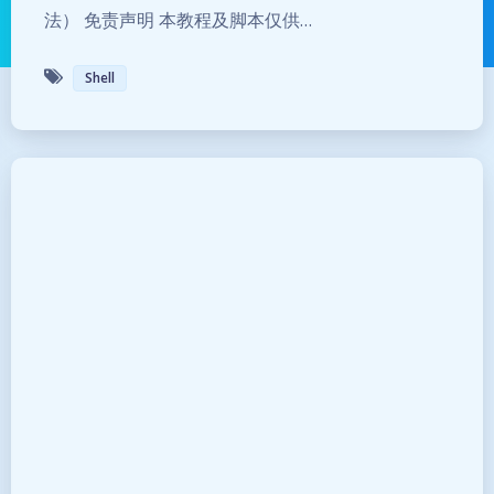
法） 免责声明 本教程及脚本仅供…
Shell