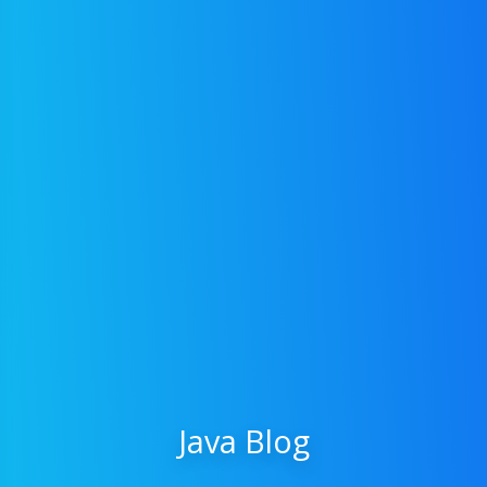
Java Blog