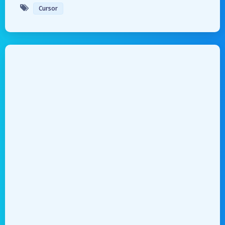
Cursor