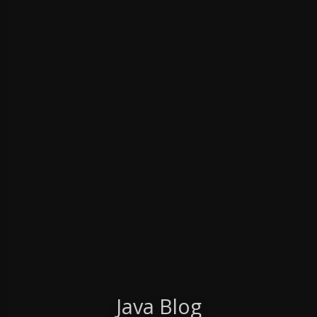
Java Blog