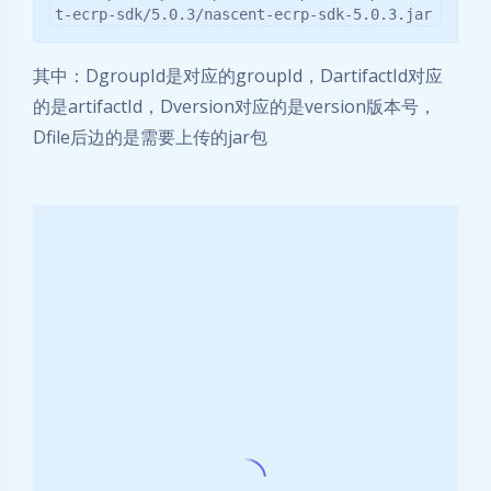
t-ecrp-sdk/5.0.3/nascent-ecrp-sdk-5.0.3.jar
其中：DgroupId是对应的groupId，DartifactId对应
的是artifactId，Dversion对应的是version版本号，
Dfile后边的是需要上传的jar包