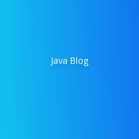
Java Blog