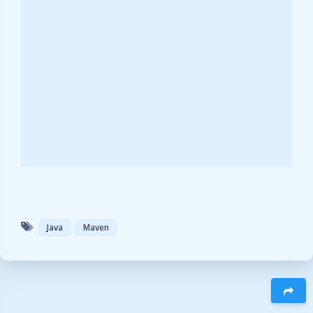
Java
Maven