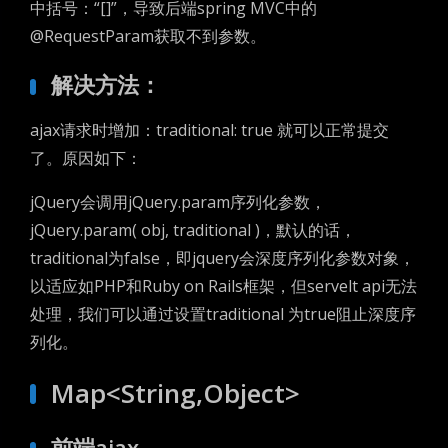
中括号：“[]”，导致后端spring MVC中的
@RequestParam获取不到参数。
解决方法：
ajax请求时增加：traditional: true 就可以正常提交
了。原因如下：
jQuery会调用jQuery.param序列化参数，
jQuery.param( obj, traditional )，默认的话，
traditional为false，即jquery会深度序列化参数对象，
以适应如PHP和Ruby on Rails框架，但servelt api无法
处理，我们可以通过设置traditional 为true阻止深度序
列化。
Map<String,Object>
前端ajax