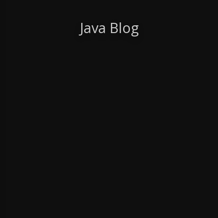
Java Blog