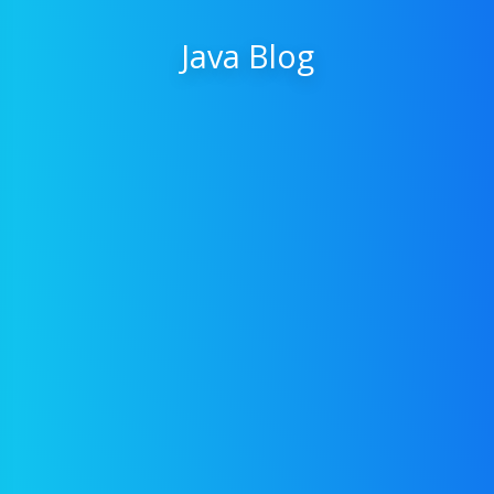
Java Blog