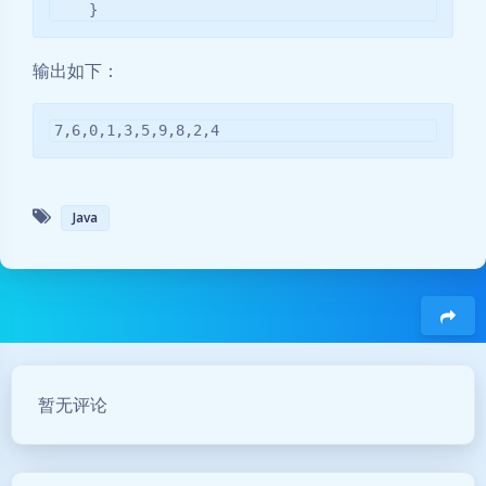
    }
输出如下：
7,6,0,1,3,5,9,8,2,4
Java
豆
暂无评论