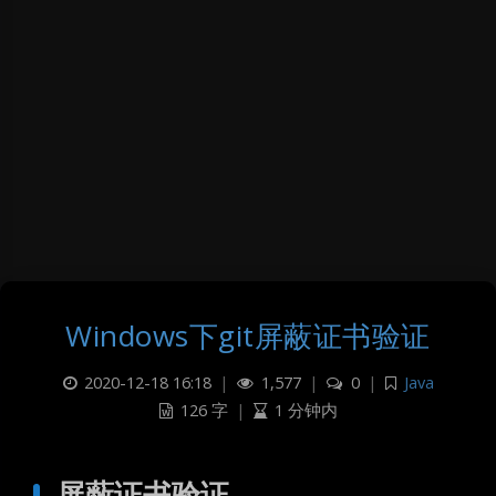
Windows下git屏蔽证书验证
2020-12-18 16:18
|
1,577
|
0
|
Java
126 字
|
1 分钟内
屏蔽证书验证