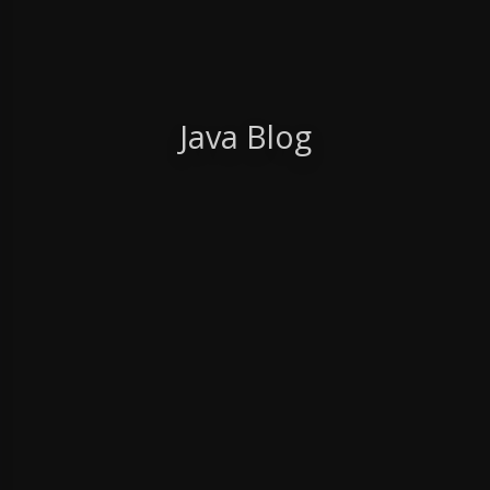
Java Blog