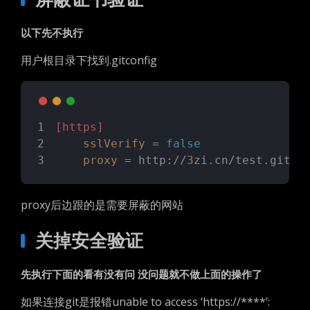
以下先不执行
用户根目录下找到.gitconfig
[https]
sslVerify
 = 
false
proxy
 = http://
3
zi.cn/test.git
proxy后边跟的是需要屏蔽的网站
关掉安全验证
先执行下面的看有没有问 没问题就不做上面的操作了
如果连接git是报错unable to access ‘https://****’: