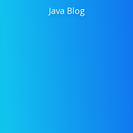
Java Blog