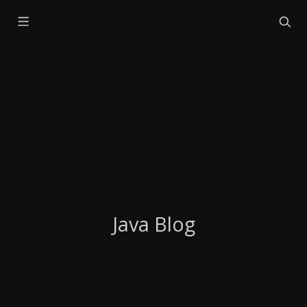
Java Blog