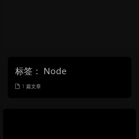
标签：
Node
1 篇文章