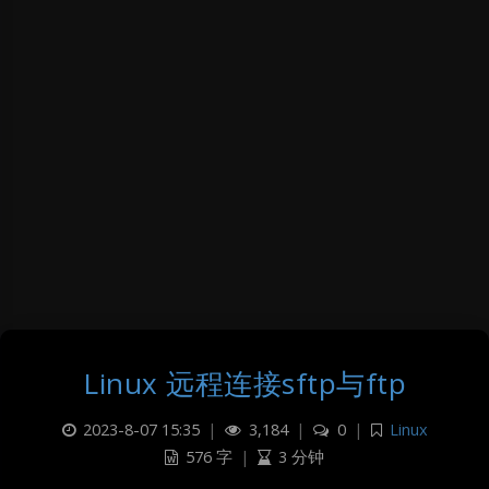
Linux 远程连接sftp与ftp
2023-8-07 15:35
|
3,184
|
0
|
Linux
576 字
|
3 分钟