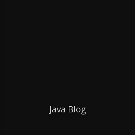
Java Blog