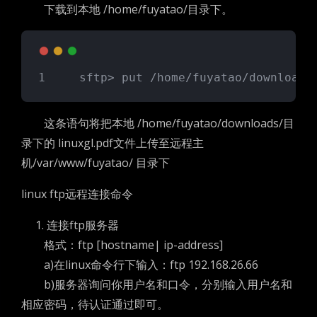
下载到本地 /home/fuyatao/目录下。
　　sftp> put /home/fuyatao/downloads
这条语句将把本地 /home/fuyatao/downloads/目
录下的 linuxgl.pdf文件上传至远程主
机/var/www/fuyatao/ 目录下
linux ftp远程连接命令
1. 连接ftp服务器
格式：ftp [hostname| ip-address]
a)在linux命令行下输入：ftp 192.168.26.66
b)服务器询问你用户名和口令，分别输入用户名和
相应密码，待认证通过即可。