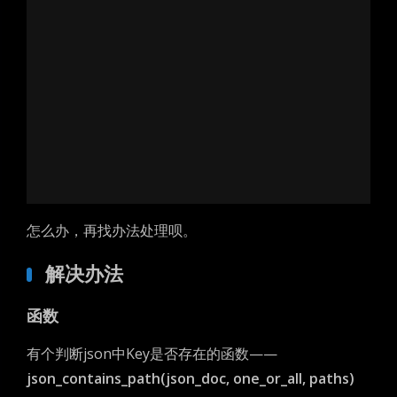
怎么办，再找办法处理呗。
解决办法
函数
有个判断json中Key是否存在的函数——
json_contains_path(json_doc, one_or_all, paths)