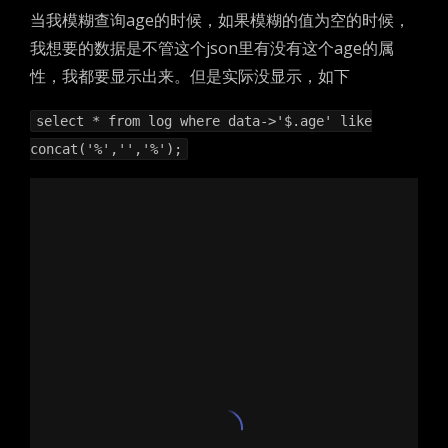
当我模糊查询age的时候，如果模糊的值为空的时候，
我想要的数据是不管这个json里有没有这个age的属
性，我都要显示出来。但是实际没显示，如下
select * from log where data->'$.age' like
concat('%','','%');