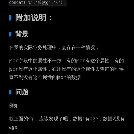
concat('%','黯然g','%');
附加说明：
背景
在我的实际业务处理中，会存在一种情况：
json字段中的属性不一致，有的json有这个属性，有的
json没有这个属性，在用没有的这个属性去查询的时候
查不到没有这个属性的json的数据
问题
例如：
就上面的sql，应该发现了吧，数据1有age，数据2没有
age