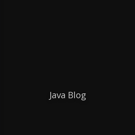
Java Blog