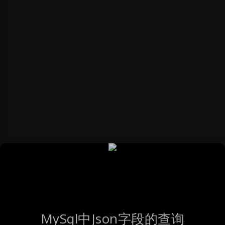
MySql中Json字段的查询