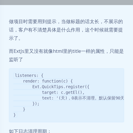
做项目时需要用到提示，当做标题的话太长，不展示的
话，客户有不清楚具体是什么作用，这个时候就需要提
示了。
而ExtJs里又没有就像html里的title一样的属性，只能是
监听了
listeners: {

    render: function(c) {

        Ext.QuickTips.register({

            target: c.getEl(),

            text: '(天)，0表示不清理。默认保留90天'

        });

    }

}
如下日志清理周期：