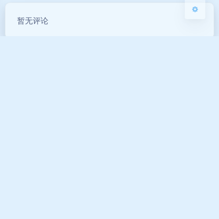
豆
暂无评论
发送评论