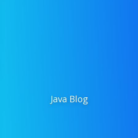
Java Blog